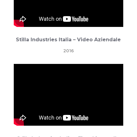
Stilla Industries Italia – Video Aziendale
2016