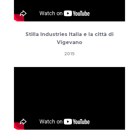
Stilla Industries Italia e la città di
Vigevano
2015