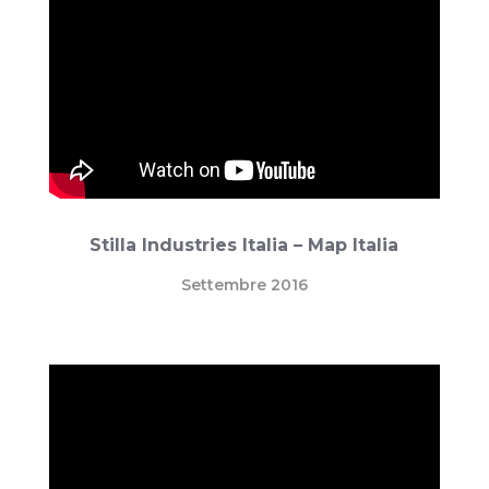
Stilla Industries Italia – Map Italia
Settembre 2016