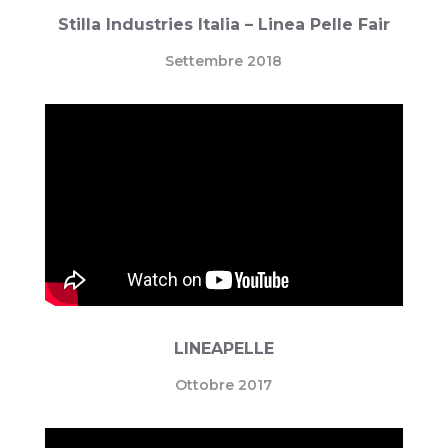
Stilla Industries Italia – Linea Pelle Fair
Settembre 2018
LINEAPELLE
Ottobre 2017