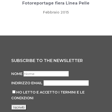
Fotoreportage fiera Linea Pelle
Febbraio 2015
SUBSCRIBE TO THE NEWSLETTER
NOME
INDIRIZZO EMAIL
HO LETTO E ACCETTO I TERMINI E LE
CONDIZIONI