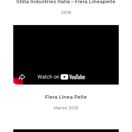
Stilla Industries Italia – Fiera Lineapelle
2016
Fiera Linea Pelle
Marzo 2015