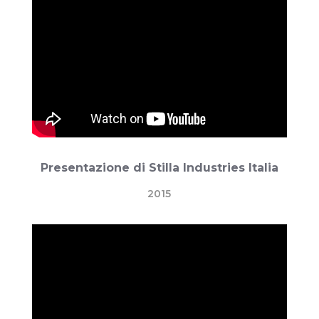
Presentazione di Stilla Industries Italia
2015