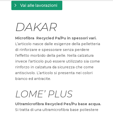
Vai alle lavorazioni
DAKAR
Microfibra Recycled Pa/Pu in spessori vari.
L’articolo nasce dalle esigenze della pelletteria
di rinforzare e spessorare senza perdere
l’effetto morbido della pelle. Nella calzatura
invece l’articolo può essere utilizzato sia come
rinforzo in calzatura da sicurezza che come
antiscivolo. L’articolo si presenta nei colori
bianco ed antracite.
LOME’ PLUS
Ultramicrofibra Recycled Pes/Pu base acqua.
Si tratta di una ultramicrofibra base poliestere