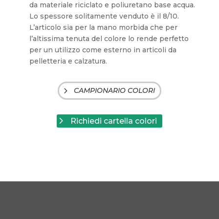
da materiale riciclato e poliuretano base acqua.
Lo spessore solitamente venduto è il 8/10.
L’articolo sia per la mano morbida che per
l’altissima tenuta del colore lo rende perfetto
per un utilizzo come esterno in articoli da
pelletteria e calzatura.
CAMPIONARIO COLORI
Richiedi cartella colori