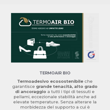
TERMOAIR BIO
Termoadesivo ecosostenibile
che
garantisce
grande tenacità, alto grado
di ancoraggio
a tutti i tipi di tessuti e
pellami, eccezionale stabilità anche ad
elevate temperature. Senza alterare la
morbidezza del supporto a cui è