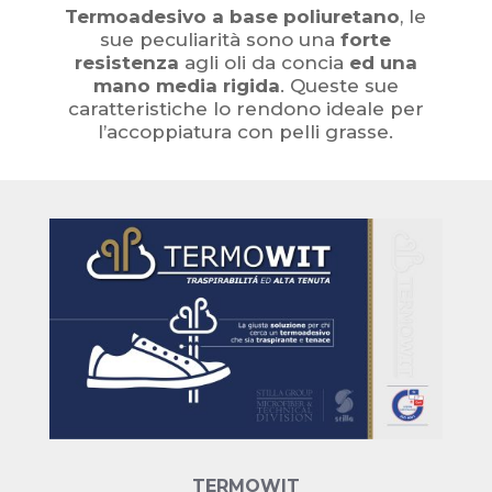
Termoadesivo a base poliuretano
, le
sue peculiarità sono una
forte
resistenza
agli oli da concia
ed una
mano media rigida
. Queste sue
caratteristiche lo rendono ideale per
l’accoppiatura con pelli grasse.
TERMOWIT