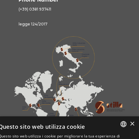
(+39) 0381 937411
legge 124/2017
×
Questo sito web utilizza cookie
Questo sito web utilizza i cookie per migliorare la tua esperienza di