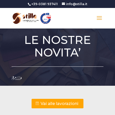
+39-0381 937411
info@stilla.it
LE NOSTRE
NOVITA’
Vai alle lavorazioni