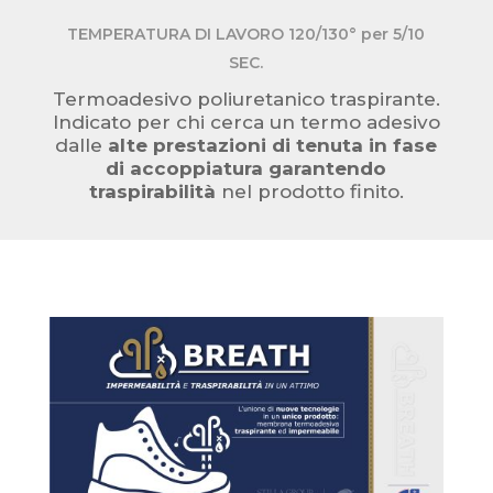
TEMPERATURA DI LAVORO 120/130° per 5/10
SEC.
Termoadesivo poliuretanico traspirante.
Indicato per chi cerca un termo adesivo
dalle
alte prestazioni di tenuta in fase
di accoppiatura garantendo
traspirabilità
nel prodotto finito.