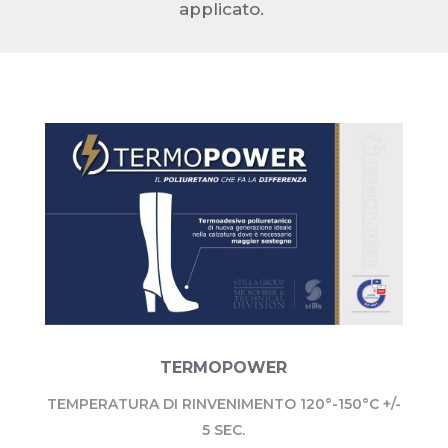
applicato.
TERMOPOWER
TEMPERATURA DI RINVENIMENTO 120°-150°C +/-
5 SEC.