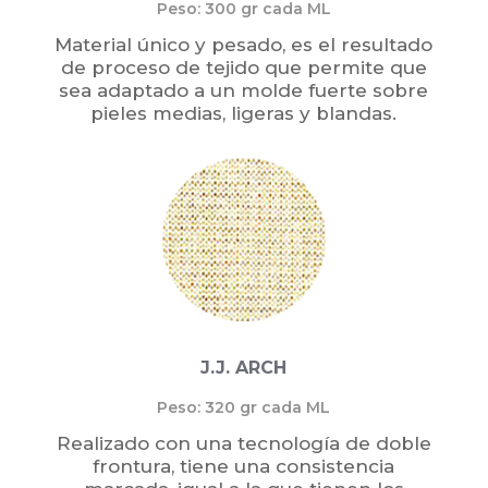
Peso: 300 gr cada ML
Material único y pesado, es el resultado
de proceso de tejido que permite que
sea adaptado a un molde fuerte sobre
pieles medias, ligeras y blandas.
J.J. ARCH
Peso: 320 gr cada ML
Realizado con una tecnología de doble
frontura, tiene una consistencia