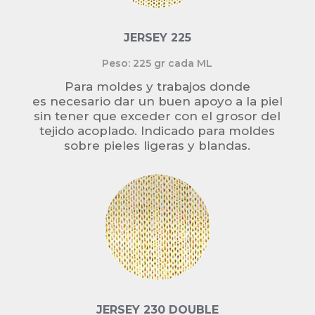
JERSEY 225
Peso: 225 gr cada ML
Para moldes y trabajos donde
es necesario dar un buen apoyo a la piel
sin tener que exceder con el grosor del
tejido acoplado. Indicado para moldes
sobre pieles ligeras y blandas.
JERSEY 230 DOUBLE