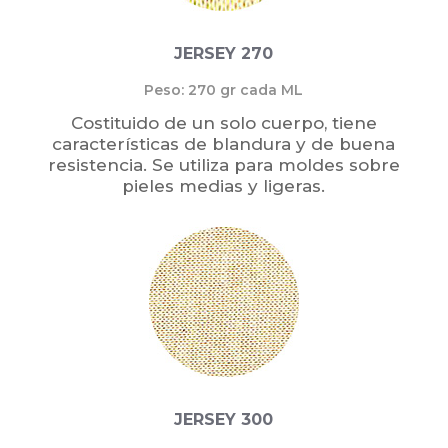
JERSEY 270
Peso: 270 gr cada ML
Costituido de un solo cuerpo, tiene
características de blandura y de buena
resistencia. Se utiliza para moldes sobre
pieles medias y ligeras.
JERSEY 300