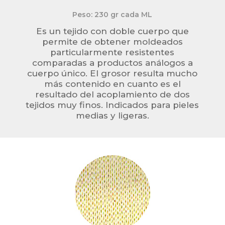
Peso: 230 gr cada ML
Es un tejido con doble cuerpo que
permite de obtener moldeados
particularmente resistentes
comparadas a productos análogos a
cuerpo único. El grosor resulta mucho
más contenido en cuanto es el
resultado del acoplamiento de dos
tejidos muy finos. Indicados para pieles
medias y ligeras.