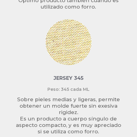
Óptimo producto también cuando es
utilizado como forro.
JERSEY 345
Peso: 345 cada ML
Sobre pieles medias y ligeras, permite
obtener un molde fuerte sin exesiva
rigidez.
Es un producto a cuerpo síngulo de
aspecto compacto, y es muy apreciado
si se utiliza como forro.