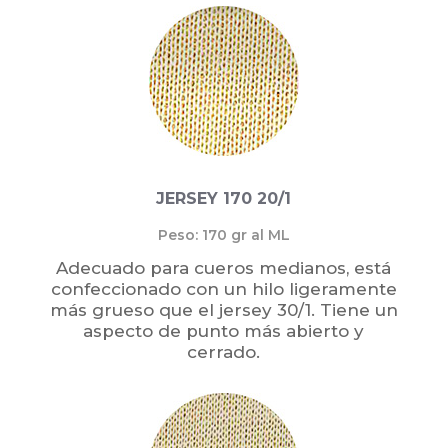
JERSEY 170 20/1
Peso: 170 gr al ML
Adecuado para cueros medianos, está
confeccionado con un hilo ligeramente
más grueso que el jersey 30/1. Tiene un
aspecto de punto más abierto y
cerrado.