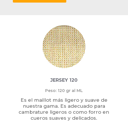
JERSEY 120
Peso: 120 gr al ML
Es el maillot más ligero y suave de
nuestra gama. Es adecuado para
cambrature ligeros o como forro en
cueros suaves y delicados.