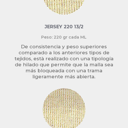
JERSEY 220 13/2
Peso: 220 gr cada ML
De consistencia y peso superiores
comparado a los anteriores tipos de
tejidos, està realizado con una tipología
de hilado que permite que la malla sea
más bloqueada con una trama
ligeramente más abierta.