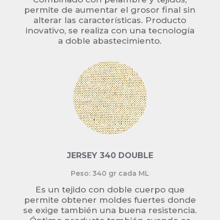
permite de aumentar el grosor final sin
alterar las características. Producto
inovativo, se realiza con una tecnología
a doble abastecimiento.
JERSEY 340 DOUBLE
Peso: 340 gr cada ML
Es un tejido con doble cuerpo que
permite obtener moldes fuertes donde
se exige también una buena resistencia.