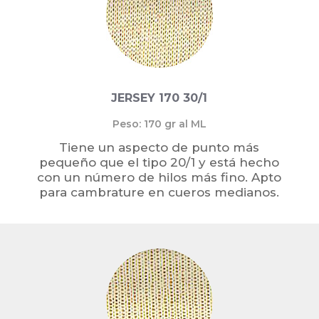
JERSEY 170 30/1
Peso: 170 gr al ML
Tiene un aspecto de punto más
pequeño que el tipo 20/1 y está hecho
con un número de hilos más fino. Apto
para cambrature en cueros medianos.