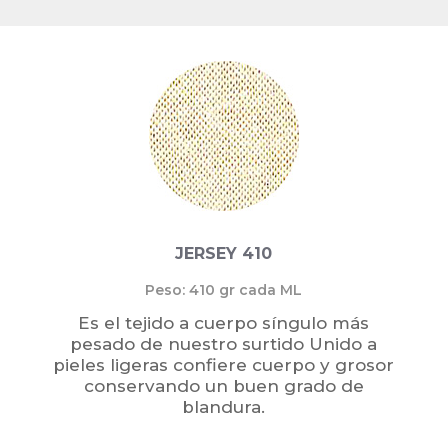
JERSEY 410
Peso: 410 gr cada ML
Es el tejido a cuerpo síngulo más
pesado de nuestro surtido Unido a
pieles ligeras confiere cuerpo y grosor
conservando un buen grado de
blandura.