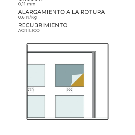
0,11 mm
ALARGAMIENTO A LA ROTURA
0.6 N/Kg
RECUBRIMIENTO
ACRÍLICO