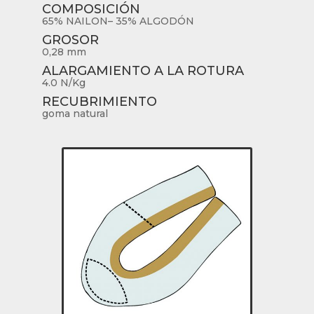
COMPOSICIÓN
65% NAILON– 35% ALGODÓN
GROSOR
0,28 mm
ALARGAMIENTO A LA ROTURA
4.0 N/Kg
RECUBRIMIENTO
goma natural