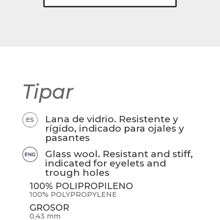
Tipar
Lana de vidrio. Resistente y
rígido, indicado para ojales y
pasantes
Glass wool. Resistant and stiff,
indicated for eyelets and
trough holes
100% POLIPROPILENO
100% POLYPROPYLENE
GROSOR
0,43 mm