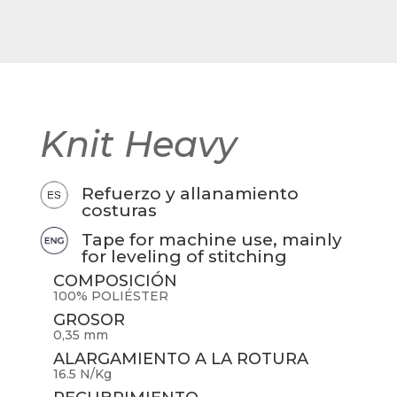
Knit Heavy
Refuerzo y allanamiento
costuras
Tape for machine use, mainly
for leveling of stitching
COMPOSICIÓN
100% POLIÉSTER
GROSOR
0,35 mm
ALARGAMIENTO A LA ROTURA
16.5 N/Kg