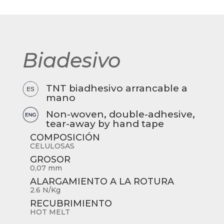
Biadesivo
TNT biadhesivo arrancable a
mano
Non-woven, double-adhesive,
tear-away by hand tape
COMPOSICIÓN
CELULOSAS
GROSOR
0,07 mm
ALARGAMIENTO A LA ROTURA
2.6 N/Kg
RECUBRIMIENTO
HOT MELT