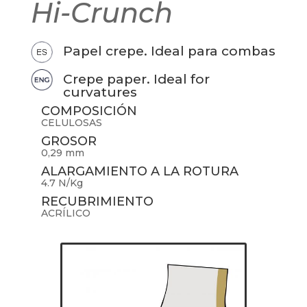
Hi-Crunch
Papel crepe. Ideal para combas
Crepe paper. Ideal for
curvatures
COMPOSICIÓN
CELULOSAS
GROSOR
0,29 mm
ALARGAMIENTO A LA ROTURA
4.7 N/Kg
RECUBRIMIENTO
ACRÍLICO