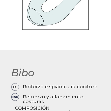
Bibo
Rinforzo e spianatura cuciture
Refuerzo y allanamiento
costuras
COMPOSICIÓN