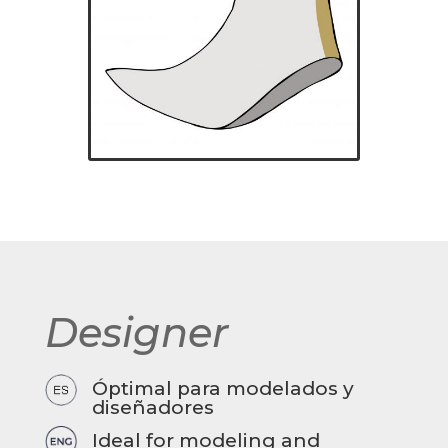
Designer
Óptimal para modelados y
diseñadores
Ideal for modeling and