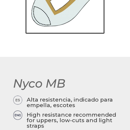
Nyco MB
Alta resistencia, indicado para
empella, escotes
High resistance recommended
for uppers, low-cuts and light
straps