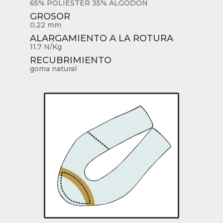
65% POLIÉSTER 35% ALGODÓN
GROSOR
0,22 mm
ALARGAMIENTO A LA ROTURA
11.7 N/Kg
RECUBRIMIENTO
goma natural