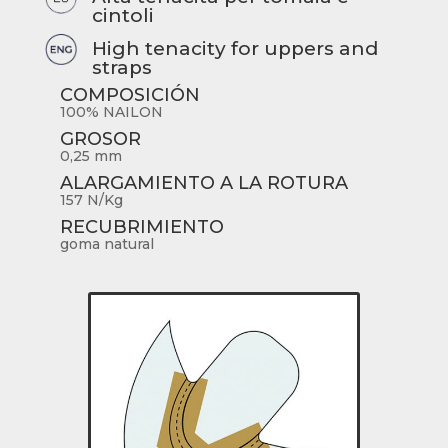
cintoli
High tenacity for uppers and
straps
COMPOSICIÓN
100% NAILON
GROSOR
0,25 mm
ALARGAMIENTO A LA ROTURA
157 N/Kg
RECUBRIMIENTO
goma natural