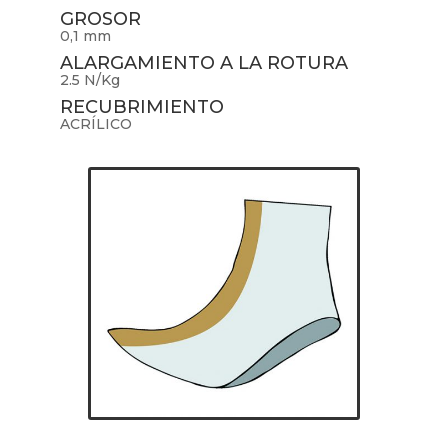
GROSOR
0,1 mm
ALARGAMIENTO A LA ROTURA
2.5 N/Kg
RECUBRIMIENTO
ACRÍLICO