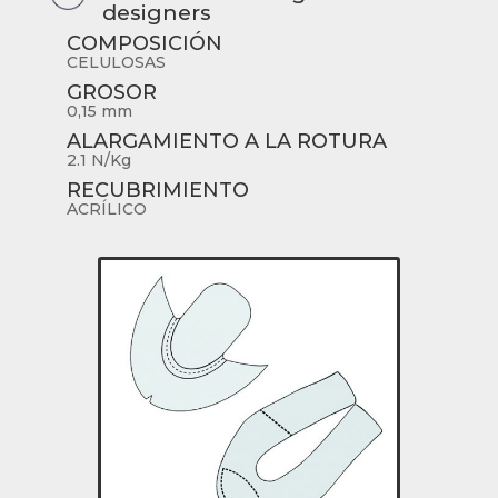
designers
COMPOSICIÓN
CELULOSAS
GROSOR
0,15 mm
ALARGAMIENTO A LA ROTURA
2.1 N/Kg
RECUBRIMIENTO
ACRÍLICO