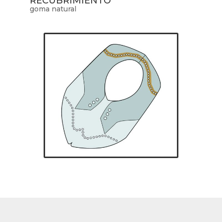
RECUBRIMIENTO
goma natural