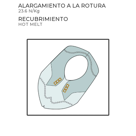
ALARGAMIENTO A LA ROTURA
23.6 N/Kg
RECUBRIMIENTO
HOT MELT