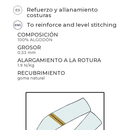
Refuerzo y allanamiento
costuras
To reinforce and level stitching
COMPOSICIÓN
100% ALGODÓN
GROSOR
0,33 mm
ALARGAMIENTO A LA ROTURA
1.9 N/Kg
RECUBRIMIENTO
goma natural