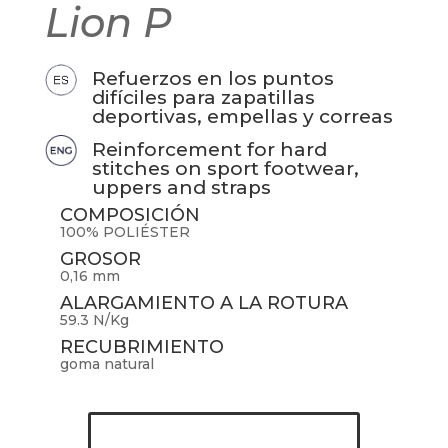
Lion P
Refuerzos en los puntos
difíciles para zapatillas
deportivas, empellas y correas
Reinforcement for hard
stitches on sport footwear,
uppers and straps
COMPOSICIÓN
100% POLIÉSTER
GROSOR
0,16 mm
ALARGAMIENTO A LA ROTURA
59.3 N/Kg
RECUBRIMIENTO
goma natural