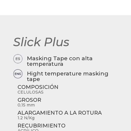
Slick Plus
Masking Tape con alta
temperatura
Hight temperature masking
tape
COMPOSICIÓN
CELULOSAS
GROSOR
0,15 mm
ALARGAMIENTO A LA ROTURA
1.2 N/Kg
RECUBRIMIENTO
ACRÍLICO