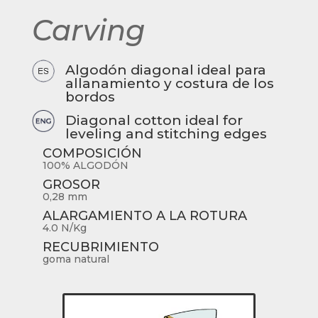
Carving
Algodón diagonal ideal para
allanamiento y costura de los
bordos
Diagonal cotton ideal for
leveling and stitching edges
COMPOSICIÓN
100% ALGODÓN
GROSOR
0,28 mm
ALARGAMIENTO A LA ROTURA
4.0 N/Kg
RECUBRIMIENTO
goma natural