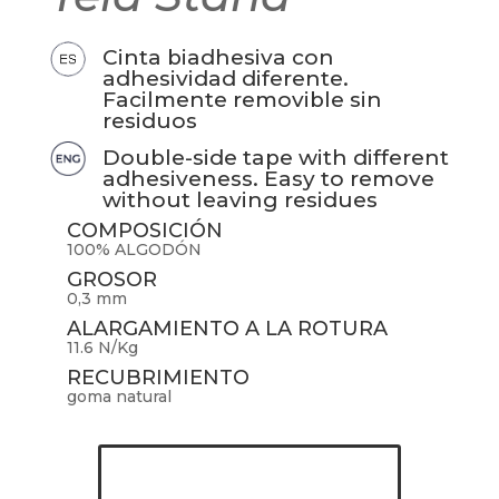
Cinta biadhesiva con
adhesividad diferente.
Facilmente removible sin
residuos
Double-side tape with different
adhesiveness. Easy to remove
without leaving residues
COMPOSICIÓN
100% ALGODÓN
GROSOR
0,3 mm
ALARGAMIENTO A LA ROTURA
11.6 N/Kg
RECUBRIMIENTO
goma natural