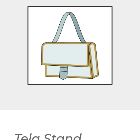
Tela Stand