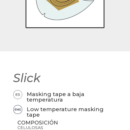
Slick
Masking tape a baja
temperatura
Low temperature masking
tape
COMPOSICIÓN
CELULOSAS