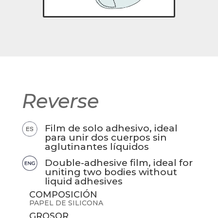
Reverse
Film de solo adhesivo, ideal
para unir dos cuerpos sin
aglutinantes líquidos
Double-adhesive film, ideal for
uniting two bodies without
liquid adhesives
COMPOSICIÓN
PAPEL DE SILICONA
GROSOR