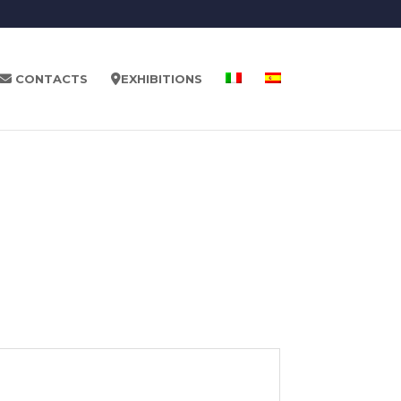
CONTACTS
EXHIBITIONS